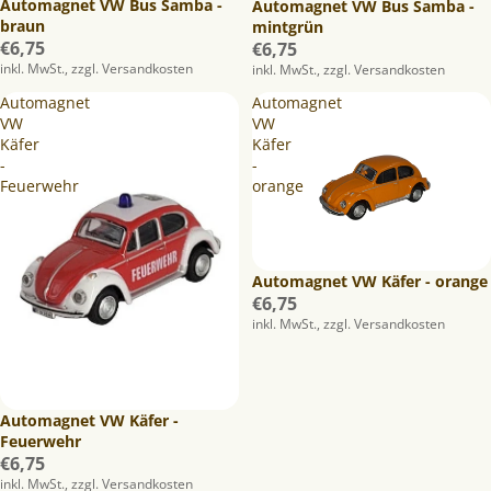
Automagnet VW Bus Samba -
Automagnet VW Bus Samba -
braun
mintgrün
€6,75
€6,75
inkl. MwSt., zzgl. Versandkosten
inkl. MwSt., zzgl. Versandkosten
Automagnet
Automagnet
VW
VW
Käfer
Käfer
-
-
Feuerwehr
orange
Automagnet VW Käfer - orange
€6,75
inkl. MwSt., zzgl. Versandkosten
Automagnet VW Käfer -
Feuerwehr
€6,75
inkl. MwSt., zzgl. Versandkosten